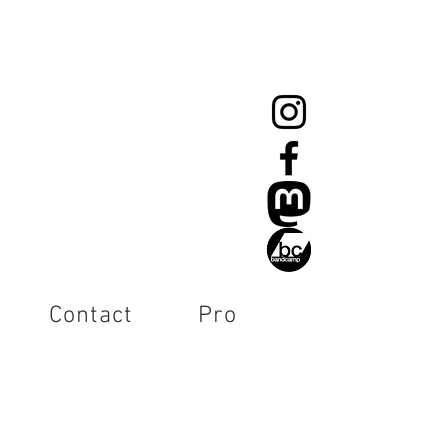
Contact
Pro