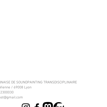
NNAISE DE SOUNDPAINTING TRANSDISCIPLINAIRE
Vienne / 69008 Lyon
12300030
last@gmail.com