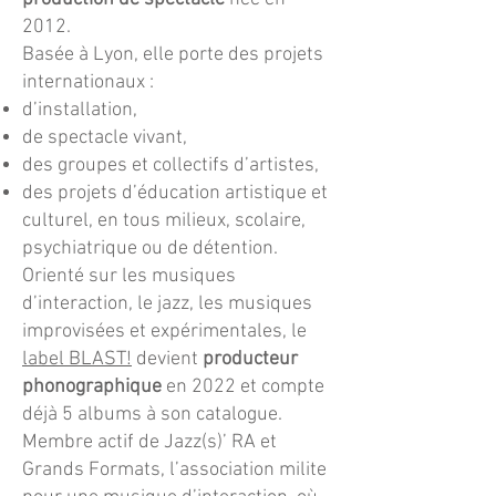
2012.
Basée à Lyon, elle porte des projets
internationaux :
d’installation,
de spectacle vivant,
des groupes et collectifs d’artistes,
des projets d’éducation artistique et
culturel, en tous milieux, scolaire,
psychiatrique ou de détention.
Orienté sur les musiques
d’interaction, le jazz, les musiques
improvisées et expérimentales, le
label BLAST!
devient
producteur
phonographique
en 2022 et compte
déjà 5 albums à son catalogue.
Membre actif de Jazz(s)’ RA et
Grands Formats, l’association milite